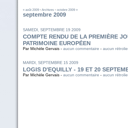
« août 2009
-
Archives
-
octobre 2009 »
septembre 2009
SAMEDI, SEPTEMBRE 19 2009
COMPTE RENDU DE LA PREMIÈRE J
PATRIMOINE EUROPÉEN
Par Michèle Gervais -
aucun commentaire
-
aucun rétroli
MARDI, SEPTEMBRE 15 2009
LOGIS D'EQUILLY - 19 ET 20 SEPTEM
Par Michèle Gervais -
aucun commentaire
-
aucun rétroli