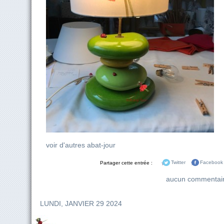
voir d'autres abat-jour
Partager cette entrée :
Twitter
Facebook
aucun commentai
LUNDI, JANVIER 29 2024