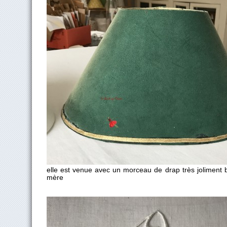
elle est venue avec un morceau de drap très joliment 
mère