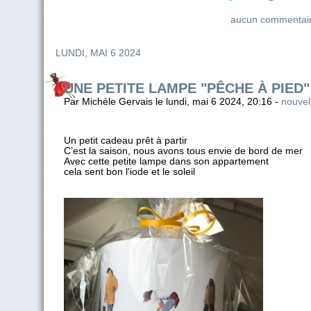
aucun commentai
LUNDI, MAI 6 2024
UNE PETITE LAMPE "PÊCHE À PIED"
Par Michèle Gervais le lundi, mai 6 2024, 20:16 -
nouvel
Un petit cadeau prêt à partir
C’est la saison, nous avons tous envie de bord de mer
Avec cette petite lampe dans son appartement
cela sent bon l'iode et le soleil