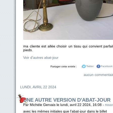
ma cliente est allée choisir un tissu qui convient parf
pieds.
Voir d'autres abat-jour
Partager cette entrée :
Twitter
Facebook
aucun commentai
LUNDI, AVRIL 22 2024
UNE AUTRE VERSION D'ABAT-JOUR
Par Michèle Gervais le lundi, avril 22 2024, 16:08 -
nouve
avec les mêmes initiales que l'abat-jour dans le billet