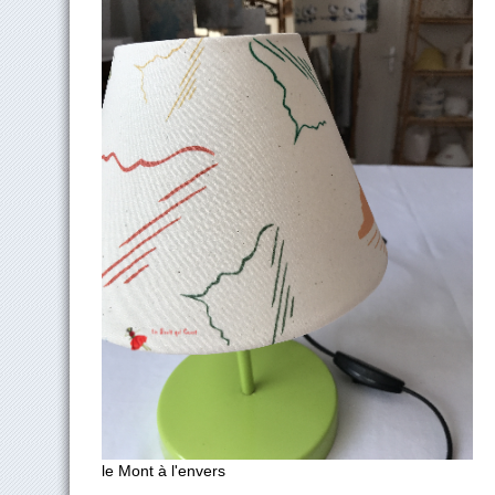
le Mont à l'envers