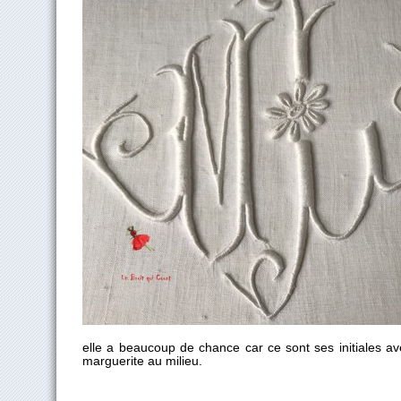
elle a beaucoup de chance car ce sont ses initiales avec
marguerite au milieu.