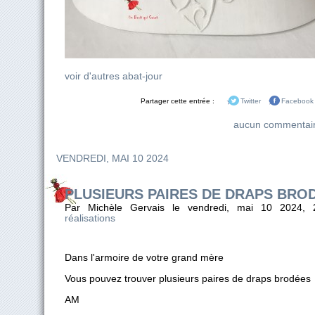
voir d'autres abat-jour
Partager cette entrée :
Twitter
Facebook
aucun commentai
VENDREDI, MAI 10 2024
PLUSIEURS PAIRES DE DRAPS BRO
Par Michèle Gervais le vendredi, mai 10 2024,
réalisations
Dans l'armoire de votre grand mère
Vous pouvez trouver plusieurs paires de draps brodées
AM