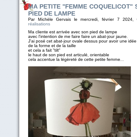
MA PETITE "FEMME COQUELICOT" 
PIED DE LAMPE
Par Michèle Gervais le mercredi, février 7 2024
réalisations
Ma cliente est arrivée avec son pied de lampe
avec l'intention de me faire faire un abat-jour jaune.
J'ai posé cet abat-jour ovale dessus pour avoir une idée
de la forme et de la taille
et cela a fait "tilt"
le haut de son pied est articulé, orientable
cela accentue la légèreté de cette petite femme...