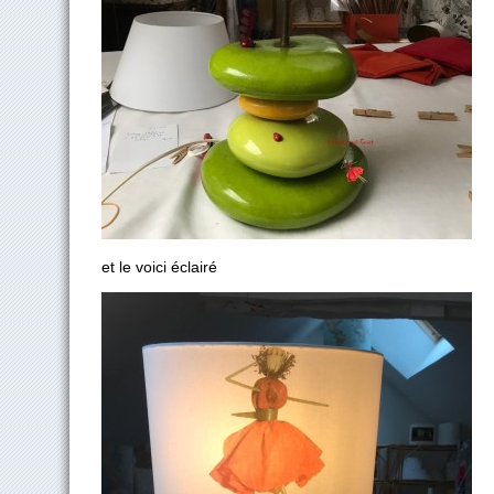
et le voici éclairé