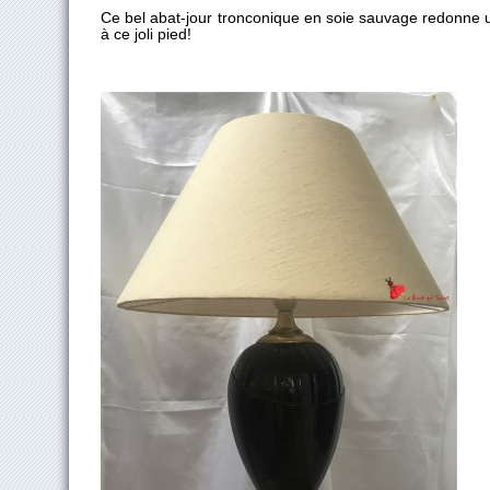
Ce bel abat-jour tronconique en soie sauvage redonne 
à ce joli pied!