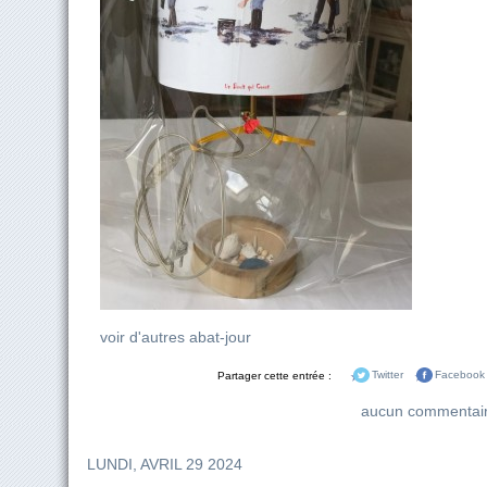
voir d'autres abat-jour
Partager cette entrée :
Twitter
Facebook
aucun commentai
LUNDI, AVRIL 29 2024