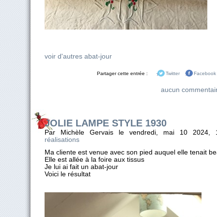
voir d'autres abat-jour
Partager cette entrée :
Twitter
Facebook
aucun commentai
JOLIE LAMPE STYLE 1930
Par Michèle Gervais le vendredi, mai 10 2024,
réalisations
Ma cliente est venue avec son pied auquel elle tenait 
Elle est allée à la foire aux tissus
Je lui ai fait un abat-jour
Voici le résultat