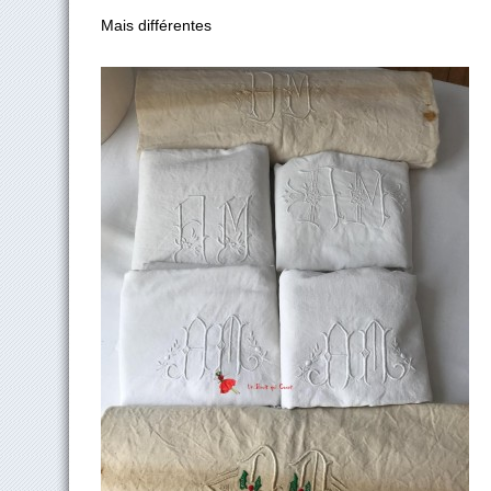
Mais différentes