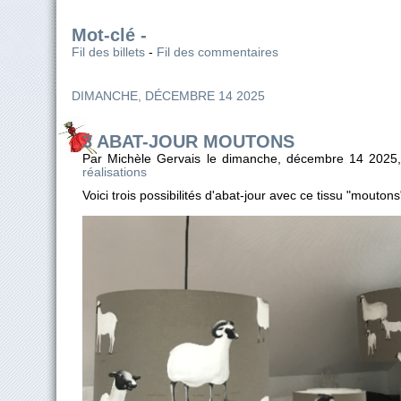
Mot-clé -
Fil des billets
-
Fil des commentaires
DIMANCHE, DÉCEMBRE 14 2025
3 ABAT-JOUR MOUTONS
Par Michèle Gervais le dimanche, décembre 14 2025
réalisations
Voici trois possibilités d'abat-jour avec ce tissu "moutons