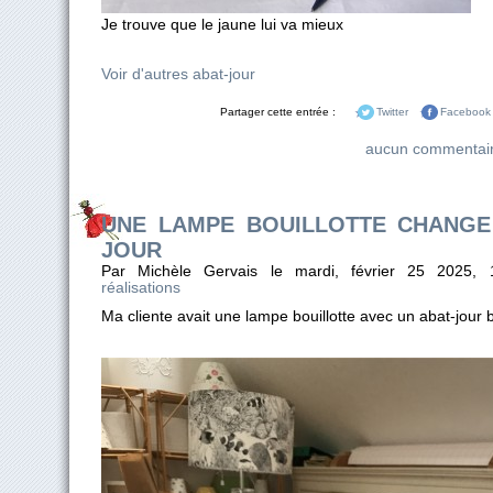
Je trouve que le jaune lui va mieux
Voir d'autres abat-jour
Partager cette entrée :
Twitter
Facebook
aucun commentai
UNE LAMPE BOUILLOTTE CHANGE
JOUR
Par Michèle Gervais le mardi, février 25 2025,
réalisations
Ma cliente avait une lampe bouillotte avec un abat-jour b