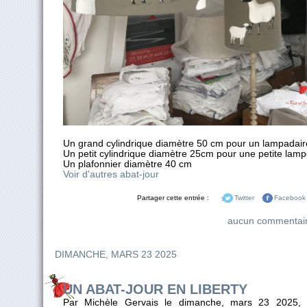
Un grand cylindrique diamètre 50 cm pour un lampadair
Un petit cylindrique diamètre 25cm pour une petite lamp
Un plafonnier diamètre 40 cm
Voir d'autres abat-jour
Partager cette entrée :
Twitter
Facebook
aucun commentai
DIMANCHE, MARS 23 2025
UN ABAT-JOUR EN LIBERTY
Par Michèle Gervais le dimanche, mars 23 2025,