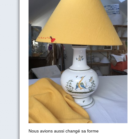
Nous avions aussi changé sa forme