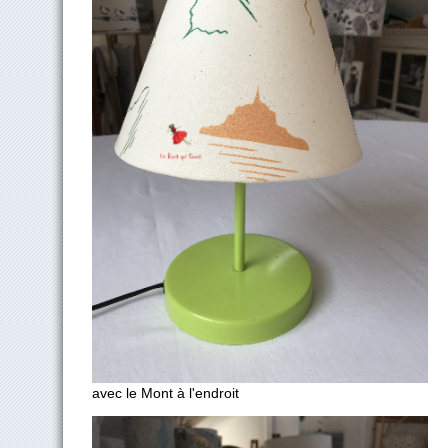
avec le Mont à l'endroit