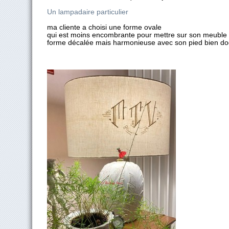
Un lampadaire particulier
ma cliente a choisi une forme ovale
qui est moins encombrante pour mettre sur son meuble 
forme décalée mais harmonieuse avec son pied bien d