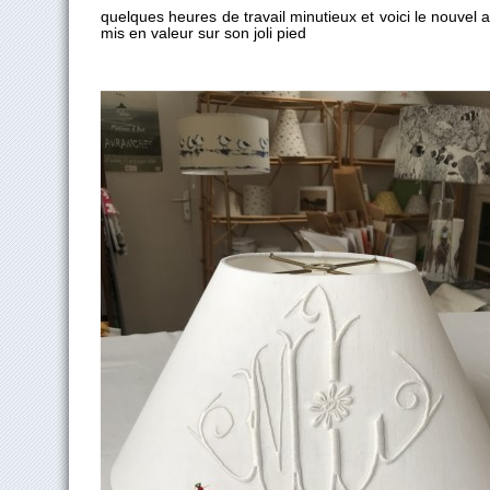
quelques heures de travail minutieux et voici le nouvel a
mis en valeur sur son joli pied