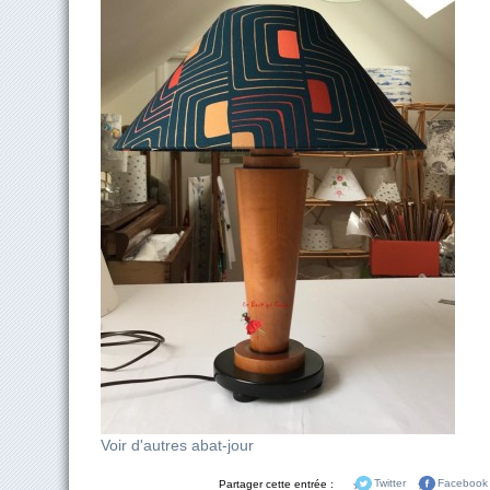
Voir d'autres abat-jour
Partager cette entrée :
Twitter
Facebook