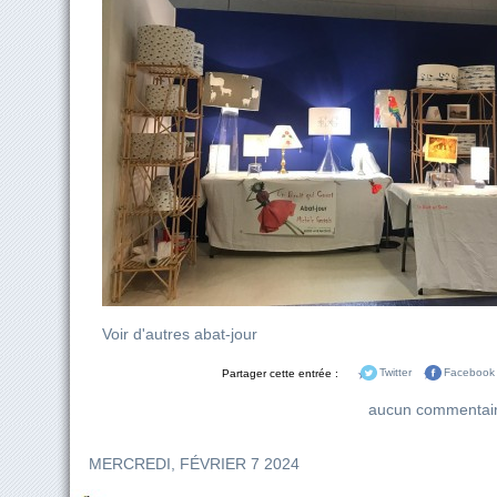
Voir d'autres abat-jour
Partager cette entrée :
Twitter
Facebook
aucun commentai
MERCREDI, FÉVRIER 7 2024