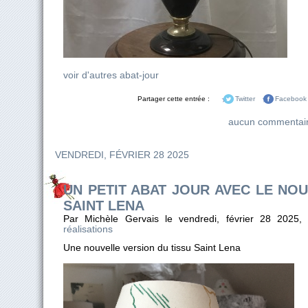
voir d'autres abat-jour
Partager cette entrée :
Twitter
Facebook
aucun commentai
VENDREDI, FÉVRIER 28 2025
UN PETIT ABAT JOUR AVEC LE NO
SAINT LENA
Par Michèle Gervais le vendredi, février 28 2025
réalisations
Une nouvelle version du tissu Saint Lena