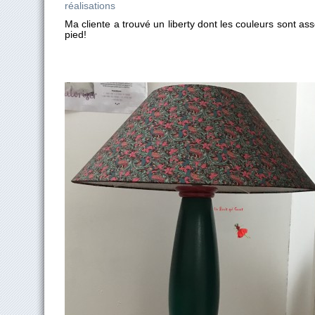
réalisations
Ma cliente a trouvé un liberty dont les couleurs sont as
pied!