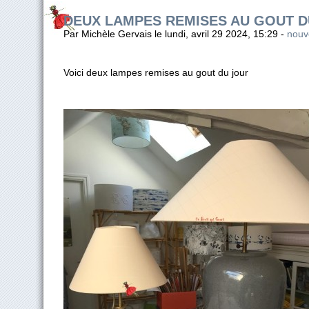
DEUX LAMPES REMISES AU GOUT D
Par Michèle Gervais le lundi, avril 29 2024, 15:29 -
nouve
Voici deux lampes remises au gout du jour