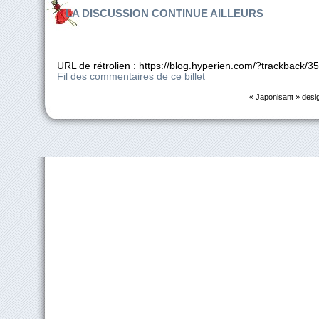
LA DISCUSSION CONTINUE AILLEURS
URL de rétrolien : https://blog.hyperien.com/?trackback/3
Fil des commentaires de ce billet
« Japonisant » desi