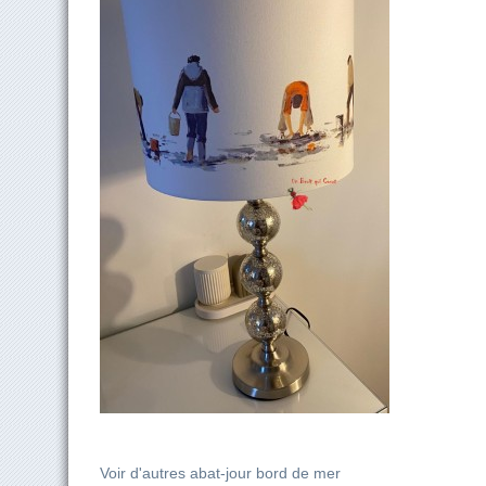
Voir d'autres abat-jour bord de mer