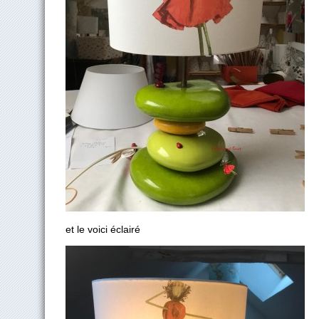
et le voici éclairé