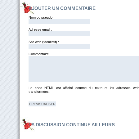
AJOUTER UN COMMENTAIRE
Nom ou pseudo :
Adresse email :
Site web (facultatif) :
Commentai
Le code HTML est affiché comme du texte et les adresses web
transformées.
LA DISCUSSION CONTINUE AILLEURS