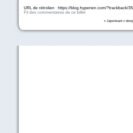
URL de rétrolien : https://blog.hyperien.com/?trackback/3
Fil des commentaires de ce billet
« Japonisant » desi