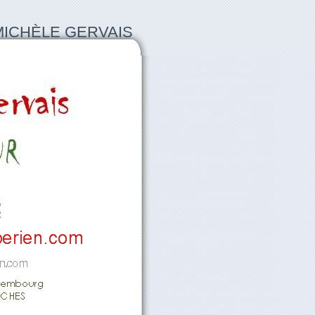
MICHÈLE GERVAIS