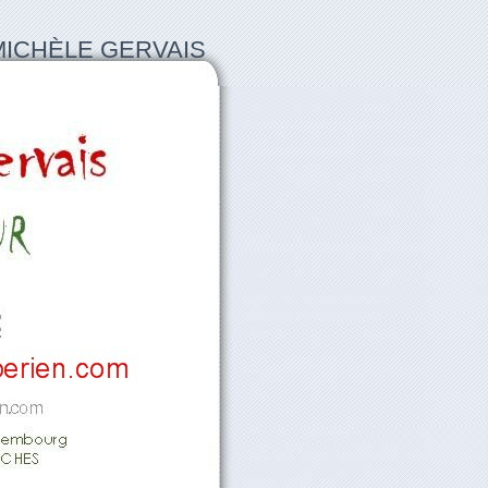
MICHÈLE GERVAIS