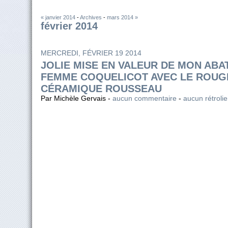
« janvier 2014
-
Archives
-
mars 2014 »
février 2014
MERCREDI, FÉVRIER 19 2014
JOLIE MISE EN VALEUR DE MON ABA
FEMME COQUELICOT AVEC LE ROUG
CÉRAMIQUE ROUSSEAU
Par Michèle Gervais -
aucun commentaire
-
aucun rétroli