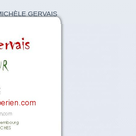
MICHÈLE GERVAIS