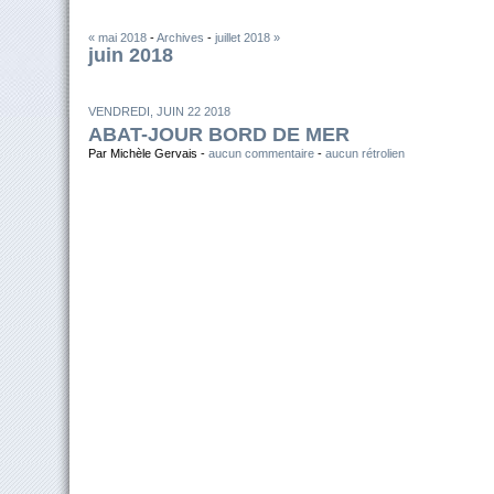
« mai 2018
-
Archives
-
juillet 2018 »
juin 2018
VENDREDI, JUIN 22 2018
ABAT-JOUR BORD DE MER
Par Michèle Gervais -
aucun commentaire
-
aucun rétrolien