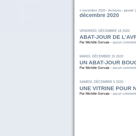
« novembre 2020
-
Archives
-
janvier 
décembre 2020
VENDREDI, DÉCEMBRE 18 2020
ABAT-JOUR DE L'AV
Par Michèle Gervais -
aucun comment
MARDI, DÉCEMBRE 15 2020
UN ABAT-JOUR BOU
Par Michèle Gervais -
aucun comment
SAMEDI, DÉCEMBRE 5 2020
UNE VITRINE POUR 
Par Michèle Gervais -
aucun comment