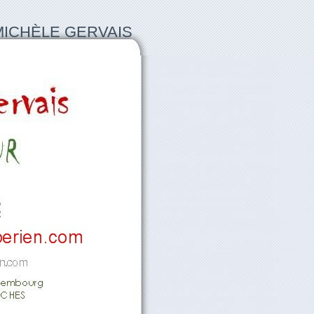
MICHÈLE GERVAIS