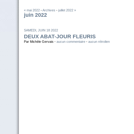
« mai 2022
-
Archives
-
juillet 2022 »
juin 2022
SAMEDI, JUIN 18 2022
DEUX ABAT-JOUR FLEURIS
Par Michèle Gervais -
aucun commentaire
-
aucun rétrolien