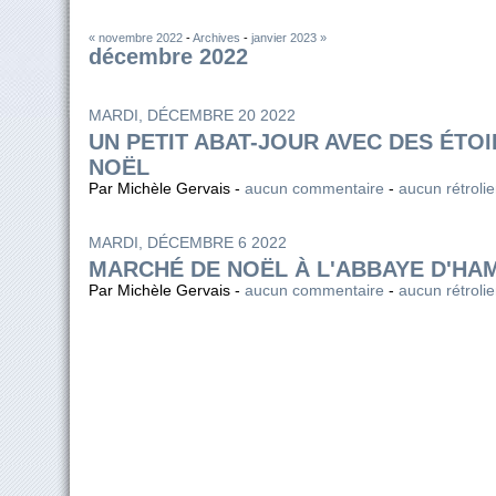
« novembre 2022
-
Archives
-
janvier 2023 »
décembre 2022
MARDI, DÉCEMBRE 20 2022
UN PETIT ABAT-JOUR AVEC DES ÉTO
NOËL
Par Michèle Gervais -
aucun commentaire
-
aucun rétroli
MARDI, DÉCEMBRE 6 2022
MARCHÉ DE NOËL À L'ABBAYE D'HA
Par Michèle Gervais -
aucun commentaire
-
aucun rétroli