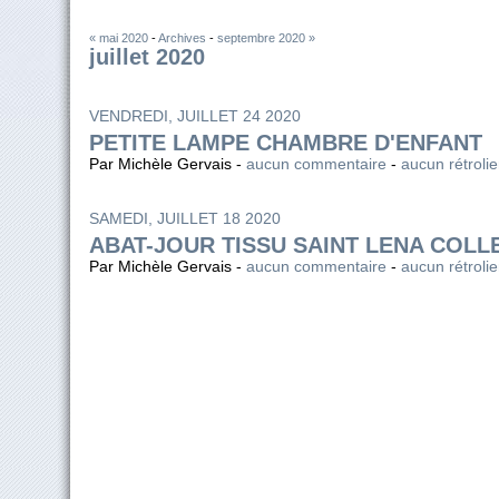
« mai 2020
-
Archives
-
septembre 2020 »
juillet 2020
VENDREDI, JUILLET 24 2020
PETITE LAMPE CHAMBRE D'ENFANT
Par Michèle Gervais -
aucun commentaire
-
aucun rétroli
SAMEDI, JUILLET 18 2020
ABAT-JOUR TISSU SAINT LENA COLL
Par Michèle Gervais -
aucun commentaire
-
aucun rétroli