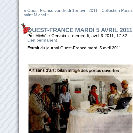
« Ouest-France vendredi 1er avril 2011
-
Collection Passi
saint Michel »
OUEST-FRANCE MARDI 5 AVRIL 2011
Par Michèle Gervais le mercredi, avril 6 2011, 17:32 -
Lien permanent
Extrait du journal Ouest-France mardi 5 avril 2011