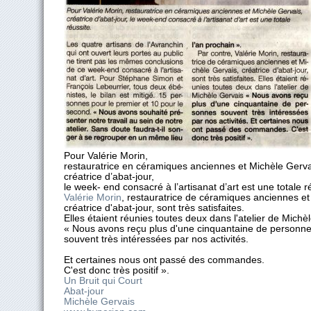
Pour Valérie Morin,
restauratrice en céramiques anciennes et Michèle Gerva
créatrice d’abat-jour,
le week- end consacré à l’artisanat d’art est une totale r
Valérie Morin
, restauratrice de céramiques anciennes et
créatrice d'abat-jour, sont très satisfaites.
Elles étaient réunies toutes deux dans l'atelier de Michè
« Nous avons reçu plus d'une cinquantaine de personn
souvent très intéressées par nos activités.
Et certaines nous ont passé des commandes.
C'est donc très positif ».
Un Bruit qui Court
Abat-jour
Michèle Gervais