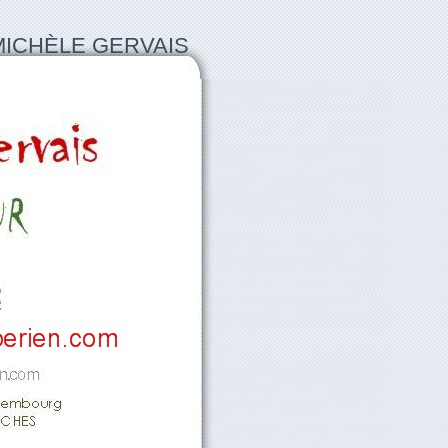
MICHÈLE GERVAIS