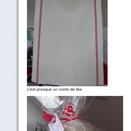
c'est presque un conte de fée.