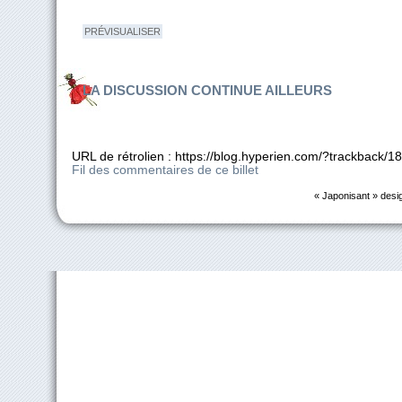
LA DISCUSSION CONTINUE AILLEURS
URL de rétrolien : https://blog.hyperien.com/?trackback/1
Fil des commentaires de ce billet
« Japonisant » desi