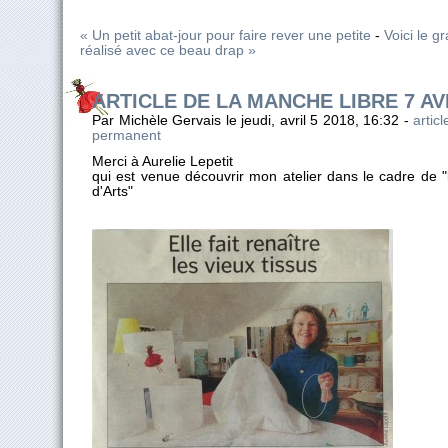
« Un petit abat-jour pour faire rever une petite
-
Voici le g
réalisé avec ce beau drap »
ARTICLE DE LA MANCHE LIBRE 7 AV
Par Michèle Gervais le jeudi, avril 5 2018, 16:32 -
artic
permanent
Merci à Aurelie Lepetit
qui est venue découvrir mon atelier dans le cadre de "
d'Arts"