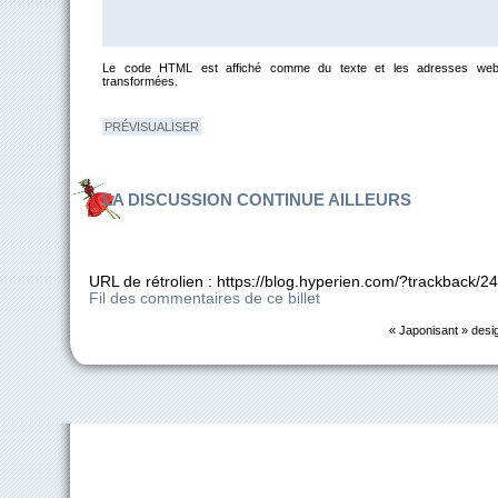
Le code HTML est affiché comme du texte et les adresses web
transformées.
LA DISCUSSION CONTINUE AILLEURS
URL de rétrolien : https://blog.hyperien.com/?trackback/2
Fil des commentaires de ce billet
« Japonisant » desi