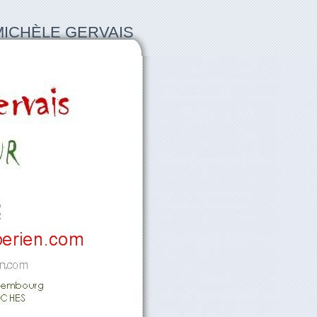
MICHÈLE GERVAIS