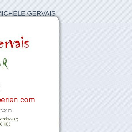
MICHÈLE GERVAIS