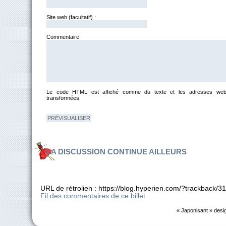
Site web (facultatif) :
Commentai
Le code HTML est affiché comme du texte et les adresses web
transformées.
LA DISCUSSION CONTINUE AILLEURS
URL de rétrolien : https://blog.hyperien.com/?trackback/3
Fil des commentaires de ce billet
« Japonisant » desi