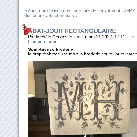
« Abat-jour réalisés dans une toile de Jouy datant
-
JEMA 
des beaux-arts et métiers »
ABAT-JOUR RECTANGULAIRE
Par Michèle Gervais le lundi, mars 21 2022, 17:11 -
nouv
Lien permanent
Somptueuse broderie
le drap était très usé mais la broderie est toujours intact