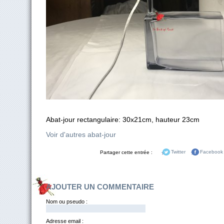
Abat-jour rectangulaire: 30x21cm, hauteur 23cm
Voir d'autres abat-jour
Partager cette entrée :
Twitter
Facebook
AJOUTER UN COMMENTAIRE
Nom ou pseudo :
Adresse email :